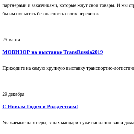
партнерами и заказчиками, которые ждут свои товары. И мы с
бы им повысить безопасность своих перевозок.
25 марта
МОВИЗОР на выставке TransRussia2019
Приходите на самую крупную выставку транспортно-логистиче
29 декабря
С Новым Годом и Рождеством!
Уважаемые партнеры, запах мандарин уже наполнил ваши дома