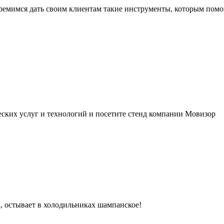
тремимся дать своим клиентам такие инструменты, которым помо
ских услуг и технологий и посетите стенд компании Мовизор
, остывает в холодильниках шампанское!