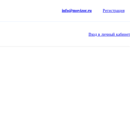
info@movizor.ru
Регистрация
Вход в личный кабинет