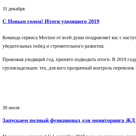
31 декабря
С Новым годом! Итоги уходящего 2019
Команда сервиса Movizor от всей души поздравляет вас с нас
убедительных побед и стремительного развития.
Провожая уходящий год, принято подводить итоги. В 2019 год
грузовладельцев: тех, для кого прозрачный контроль перевозо
30 июля
Запускаем полный функционал для мониторинга ЖД 