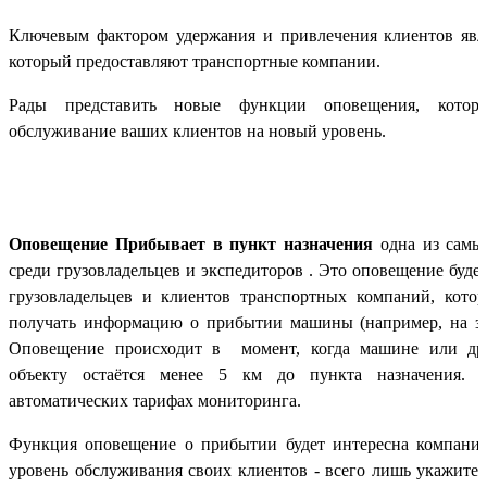
Ключевым фактором удержания и привлечения клиентов явля
который предоставляют транспортные компании.
Рады представить новые функции оповещения, которы
обслуживание ваших клиентов на новый уровень.
Оповещение Прибывает в пункт назначения
одна из самы
среди грузовладельцев и экспедиторов . Это оповещение будет
грузовладельцев и клиентов транспортных компаний, кото
получать информацию о прибытии машины (например, на за
Оповещение происходит в момент, когда машине или др
объекту остаётся менее 5 км до пункта назначения. 
автоматических тарифах мониторинга.
Функция оповещение о прибытии будет интересна компани
уровень обслуживания своих клиентов - всего лишь укажите 