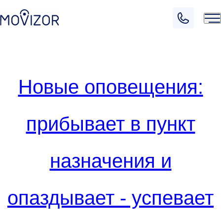
Новые оповещения:
прибывает в пункт
назначения и
опаздывает - успевает