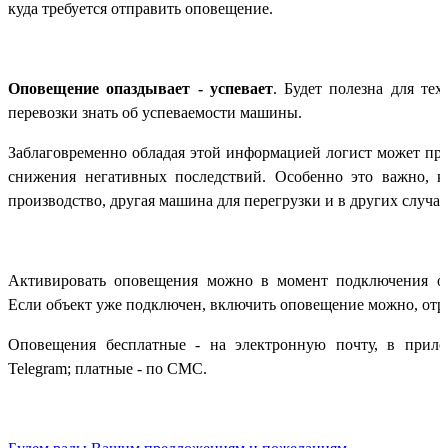
куда требуется отправить оповещение.
Оповещение опаздывает - успевает
. Будет полезна для те
перевозки знать об успеваемости машины.
Заблаговременно обладая этой информацией логист может пре
снижения негативных последствий. Особенно это важно, к
производство, другая машина для перегрузки и в других случая
Активировать оповещения можно в момент подключения об
Если объект уже подключен, включить оповещение можно, отре
Оповещения бесплатные - на электронную почту, в прил
Telegram; платные - по СМС.