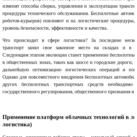
изменят способы сборки, управления и эксплуатации транспо
процедуры технического обслуживания. Беспилотные автомоб
роботов-курьеров) повлияют и на логистические процедуры,
уровень безопасности, эффективности и качества.
Что происходит в сфере логистики? За последние неско
транспорт занял свое законное место на складах и в с
Следующим этапом эволюции станет применение беспилотных
в общественных зонах, таких как шоссе и городские дороги, и
дальнейшую оптимизацию логистических операций и повы
Однако для повсеместного внедрения беспилотных автомобиле
других беспилотных транспортных средств необходимо 
государственного регулирования, общественного признания и 
Применение платформ облачных технологий в ло
логистика)