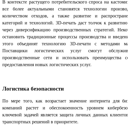
В контексте растущего потребительского спроса на кастом
все более актуальными становятся технологии произво
количеством отходов, а также развитие и распростране
категорий и технологий. 3D-печать даст толчок к развитию 
через диверсификацию производственных стратегий. Неко
остановить традиционные процессы производства и введени
этого объединят технологию 3D-печати с методами масс
Поставщики логистических услуг смогут обслужив
производственные сети и использовать преимущества се
предоставления новых логистических услуг.
Логистика безопасности
По мере того, как возрастает значение интернета для биз
компаний растет и обеспокоенность уровнем кибербезоп
ключевой задачей является защита личных данных клиентов,
транспортных решений в приоритете.