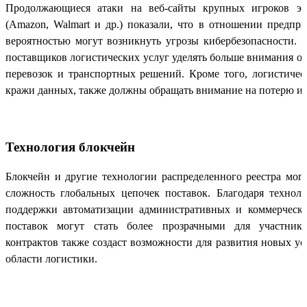
Продолжающиеся атаки на веб-сайты крупных игроков эл
(Amazon, Walmart и др.) показали, что в отношении предпр
вероятностью могут возникнуть угрозы кибербезопасности.
поставщиков логистических услуг уделять больше внимания о
перевозок и транспортных решений. Кроме того, логистиче
кражи данных, также должны обращать внимание на потерю и 
Технология блокчейн
Блокчейн и другие технологии распределенного реестра могу
сложность глобальных цепочек поставок. Благодаря техноло
поддержки автоматизации административных и коммерчески
поставок могут стать более прозрачными для участнико
контрактов также создаст возможности для развития новых ус
области логистики.