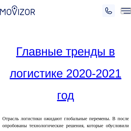
Главные тренды в
логистике 2020-2021
год
Отрасль логистики ожидают глобальные перемены. В после
опробованы технологические решения, которые обусловили