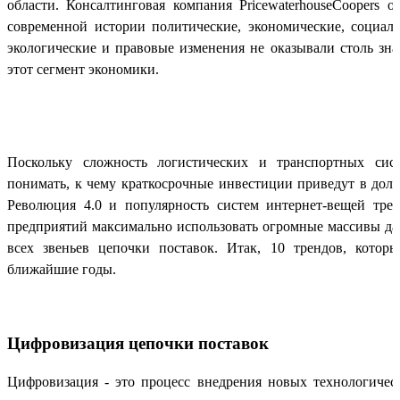
области. Консалтинговая компания PricewaterhouseCoopers о
современной истории политические, экономические, социаль
экологические и правовые изменения не оказывали столь зна
этот сегмент экономики.
Поскольку сложность логистических и транспортных сист
понимать, к чему краткосрочные инвестиции приведут в долг
Революция 4.0 и популярность систем интернет-вещей тре
предприятий максимально использовать огромные массивы д
всех звеньев цепочки поставок. Итак, 10 трендов, котор
ближайшие годы.
Цифровизация цепочки поставок
Цифровизация - это процесс внедрения новых технологичес