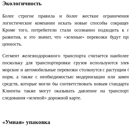
Экологичность
Более строгие правила и более жесткие ограничения 
логистические компании искать новые способы сокращени
Кроме того, потребители стали осознанно подходить к п
развития, и это значит, что «зеленые» перевозки будут пр
ценность.
Сегмент железнодорожного транспорта считается наиболее
поскольку для транспортировки грузов используются элек
морские и автомобильные перевозки столкнутся с растущим б
норм, а также с необходимостью модернизации или замен
средств, которые могли бы соответствовать новым стандарта
Клиенты также могут оказывать давление на транспортн
следования «зеленой» дорожной карте.
«Умная» упаковка