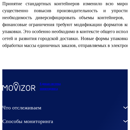
Принятие стандартных контейнеров изменило всю мирову
существенно повысив производительность и упрости
необходимость диверсифицировать объемы контейнеров, 
финансовые ограничения требуют модификации форматов ко
упаковки. Это особенно необходимо в контексте общего испол
сетей и развития городской доставки. Новые формы упаковки
обработки массы единичных заказов, отправляемых в электрон
Единая система
мониторинга
Что отслеживаем
Способы мониторинга